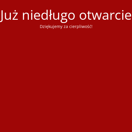
Już niedługo otwarcie
Dziękujemy za cierpliwość!