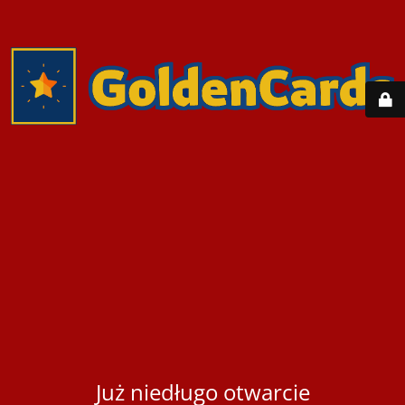
Już niedługo otwarcie