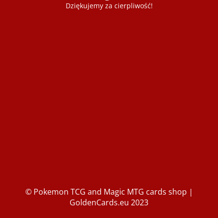
Dziękujemy za cierpliwość!
© Pokemon TCG and Magic MTG cards shop |
GoldenCards.eu 2023